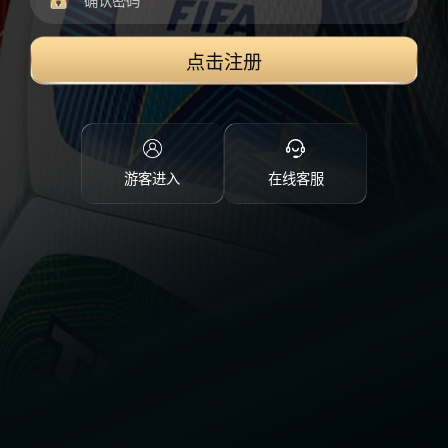
点击注册
游客进入
在线客服