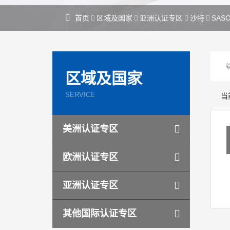
首页
区域及国家
亚洲认证专区
沙特
SAS
区域及国家
SERVICE
当
美洲认证专区
欧洲认证专区
亚洲认证专区
其他国际认证专区