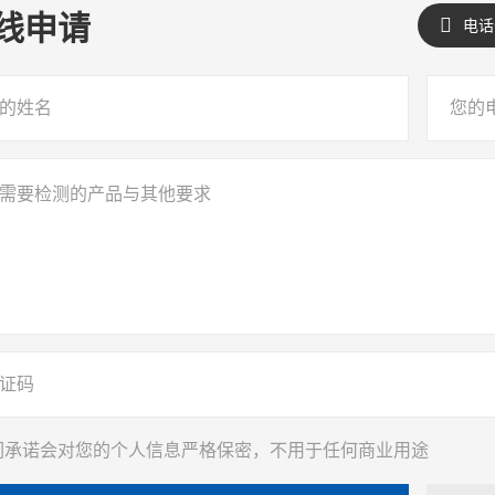
线
申请
电话
我们承诺会对您的个人信息严格保密，不用于任何商业用途