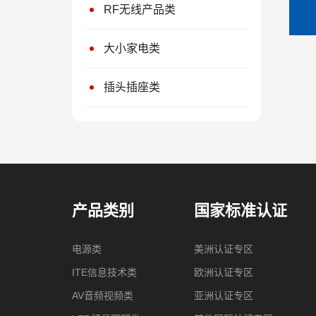
RF无线产品类
大小家电类
插头插座类
产品类别
国家标准认证
电源类
美洲认证专区
ITE信息技术类
欧洲认证专区
AV音频视频类
亚洲认证专区