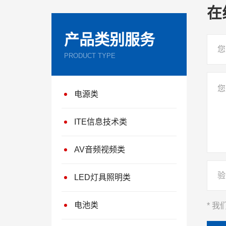
在
产品类别服务
PRODUCT TYPE
电源类
ITE信息技术类
AV音频视频类
LED灯具照明类
电池类
* 