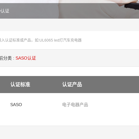
O认证
前分类 :
SASO认证
认证标准
认证产品
SASO
电子电器产品