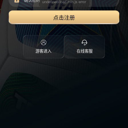
点击注册
游客进入
在线客服