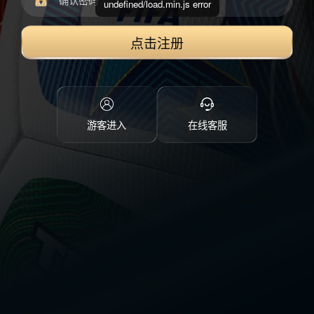
undefined/load.min.js error
点击注册
游客进入
在线客服