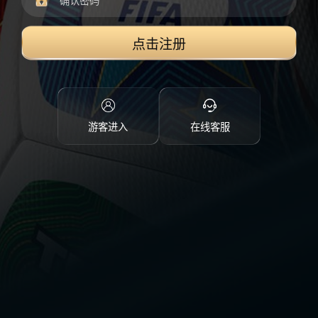
点击注册
游客进入
在线客服